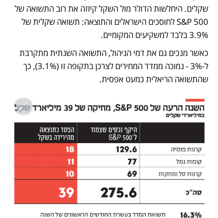
שקלים. היחלשות הדולר מול השקל קיזזה את רוב התשואה של 
S&P 500 לחוסכים הישראלים והתוצאה: תשואה שקלית של 
3.9% בלבד למשקיעים המקומיים. 
כאשר מנכים גם את דמי הניהול, התשואה השנתית מתקרבת 
ל-3% - נמוכה ממדד המחירים לצרכן בתקופה זו (3.1%), כך 
שהתשואה הריאלית כמעט אפסית.