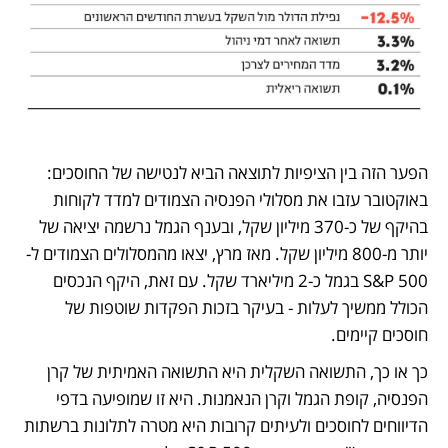
הפער הזה בין הציפיות לתוצאה הביא לנטישה של החוסכים: 
באוקטובר עזבו את מסלולי הפנסיה הצמודים למדד לקוחות 
בהיקף של כ-370 מיליון שקל, ובענף הגמל נרשמה יציאה של 
יותר מ-800 מיליון שקל. מאז מרץ, יצאו מהמסלולים הצמודים ל-
S&P 500 בגמל כ-2 מיליארד שקל. עם זאת, היקף הנכסים 
הכולל ממשיך לעלות - בעיקר בזכות הפקדות שוטפות של 
חוסכים קיימים.
כך או כך, התשואה השקלית היא התשואה האמיתית של קרן 
הפנסיה, קופת הגמל וקרן הנאמנות. היא זו שמופיעה בדפי 
הדיווחים לחוסכים ולעיתים קרובות היא מטרה לתלונות ברשתות 