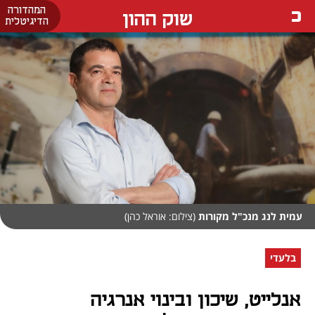
המהדורה
שוק ההון
הדיגיטלית
עמית לנג מנכ"ל מקורות
(צילום: אוראל כהן)
בלעדי
אנלייט, שיכון ובינוי אנרגיה