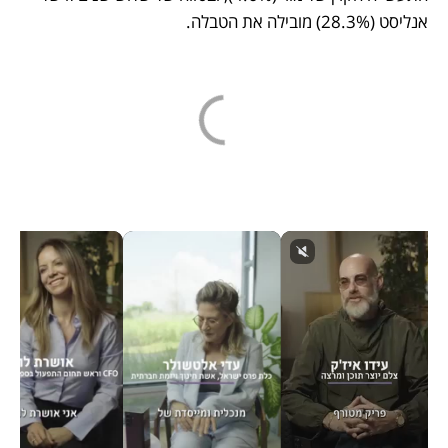
אנליסט (28.3%) מובילה את הטבלה.