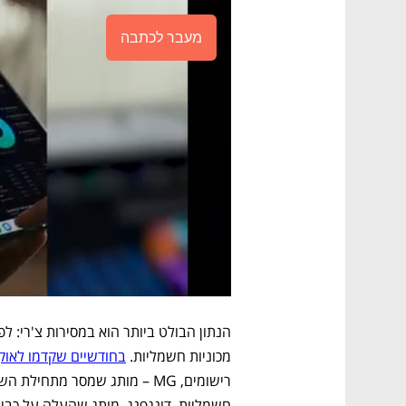
מעבר לכתבה
מכוניות חשמליות. 
בחודשיים שקדמו לאוקטובר נמ