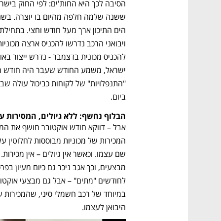
ביום. 
הבלוף נחשף: ללא גיולים, המסירות ע
היבואן לעצמו. 