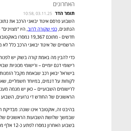
האחרונים
תומר הדר
10:58, 03.11.25
הנתונים, 
כפי שקורה לרוב
הרשמיים של איגוד יבואני הרכב כלל לא
הראשונים של החודש די גרועים, השבוע הא