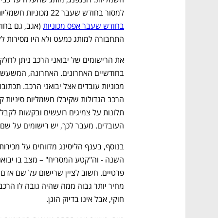
למסור בחודש שעבר 22 מכוניות חשמליות.  ואם בקבוצת דונגפנג עסקינן – 
בחודש שעבר אפס מכוניות
התחבורה למותג כמעט ולא היו מסירות לל
העובדים. מעבר לכך, יש רישומים על שם
חוקי, אבל אינו בדיוק הוגן. 