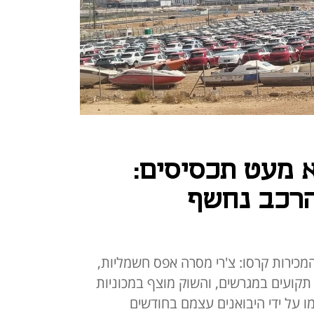
 מעט תכסיסים:
הרכב נחשף
המכירות קרסו: צ'רי מסרה אפס חשמליות,
 תקועים במגרשים, והשוק מוצף במכוניות
 על ידי היבואנים עצמם בחודשים