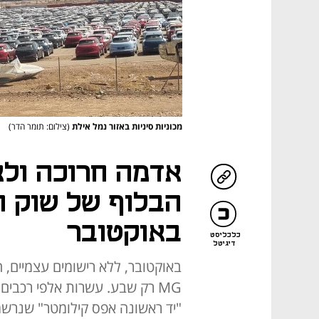
מכוניות סיניות באזור נמל אילת
(צילום: תומר הדר)
אדמה חרוכה ולא
הבלוף של שוק 
באוקטובר
כלכליסט
דיגיטל
באוקטובר, ללא רישומים עצמיים, 
MG רק שבע. עשרות אלפי רכבים
"יד ראשונה אפס קילומטר" שנרשמו