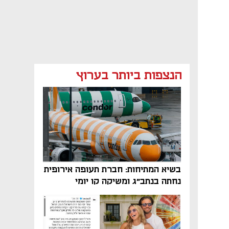
הנצפות ביותר בערוץ
בשיא המתיחות: חברת תעופה אירופית
נחתה בנתב"ג ומשיקה קו יומי