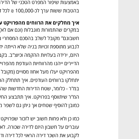
בהטבות ששות ערך לכ-100,000 ₪ לכל דירה. 
איך מחלקים את הרווחים מהפרויקט ע
כמובן להוסיף שטחים אך ניתן גם לשפר מפר