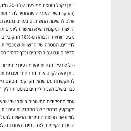
הדיירים וגם עבור היזמים ובכך להסיר חס
כבר בשלב הפניה ליזמים במסגרת הליך "מ
נפתח בכרטיסייה חדשה
נפתח בכרטיסייה חדשה
נפתח בכרטיסייה חדשה
נפתח בכרטיסייה חדשה