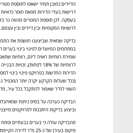
לרשויות המקומיות ובין דיירים ובין עצמם. 
השווי למ"ר שאמור להתקבל בכל עיר, מדי
וביצוע בדיקות היתכנות לפרויקטים מייצג