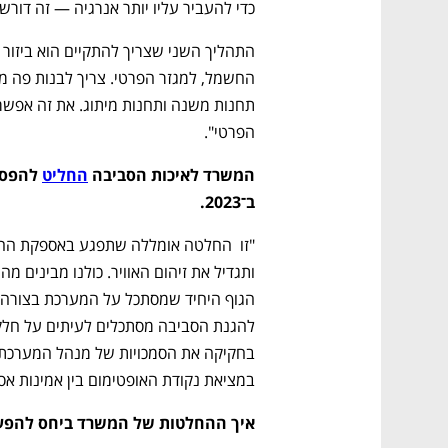
כדי להעביר עליו יותר אנרגיה — זה דורש 
הפרטי".
המשרד לאיכות הסביבה 
החליט
ב־2023. 
במציאת נקודת האופטימום בין אמינות אס
איך ההחלטות של המשרד ביחס להפ