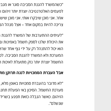
צריכה להיות במקום אחד – אצל מנהל המ
החשמל יוצרת יותר נזק מתועלת לאיכות ה
נפתח בכרטיסייה חדשה
נפתח בכרטיסייה חדשה
נפתח בכרטיסייה חדשה
נפתח בכרטיסייה חדשה
אבל העברת הסמכויות לנגה תרוקן מתוכן
שנשלם".