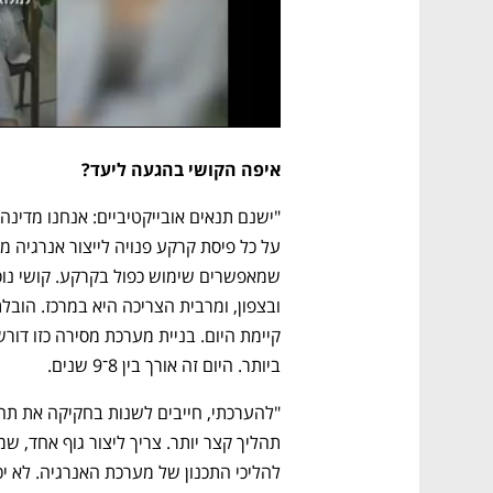
איפה הקושי בהגעה ליעד? 
ביותר. היום זה אורך בין 8־9 שנים. 