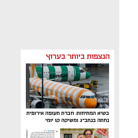
הנצפות ביותר בערוץ
בשיא המתיחות: חברת תעופה אירופית
נחתה בנתב"ג ומשיקה קו יומי