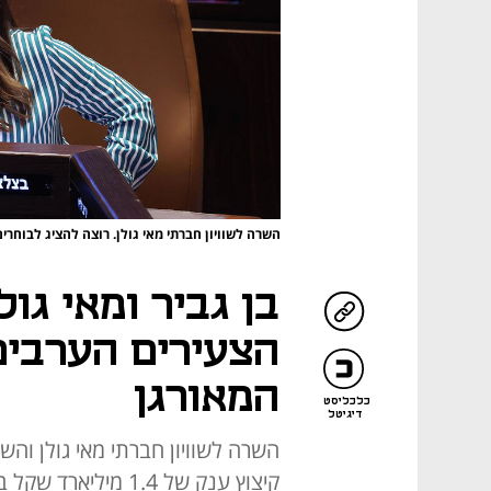
השרה לשוויון חברתי מאי גולן. רוצה להציג לבוחרים
בן גביר ומאי גו
הצעירים הערבים
המאורגן
כלכליסט
דיגיטל
השרה לשוויון חברתי מאי גולן והשר
קיצוץ ענק של 1.4 מ