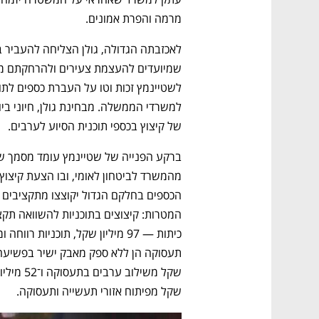
מרמה והפרת אמונים.
של קיצוץ בכספי תוכנית הסיוע לערבים.
שקל מפיתוח אזורי תעשייה ותעסוקה.