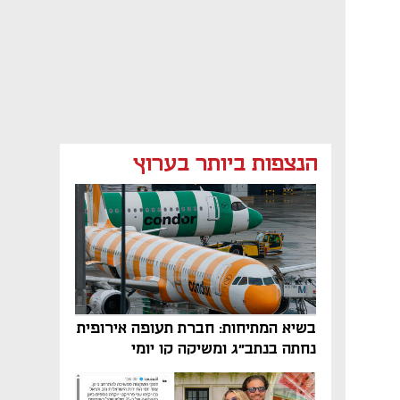
הנצפות ביותר בערוץ
בשיא המתיחות: חברת תעופה אירופית
נחתה בנתב"ג ומשיקה קו יומי