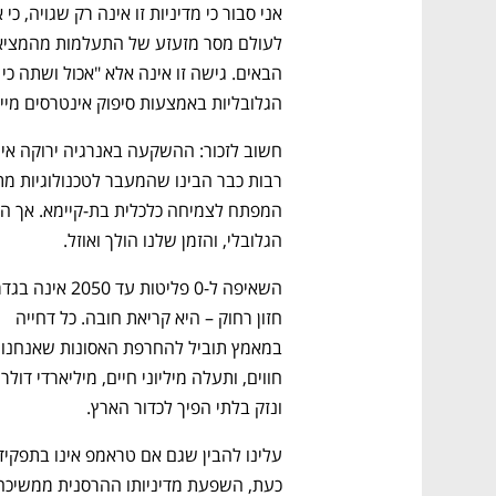
הגלובליות באמצעות סיפוק אינטרסים מיי
הגלובלי, והזמן שלנו הולך ואוזל.
חזון רחוק – היא קריאת חובה. כל דחייה 
ונזק בלתי הפיך לכדור הארץ.