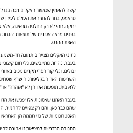
האצת ההרס.
ללא בית. תופעות אלו הן לא "אזהרה" או "
האסטרונומיות של גזי חממה הן האחראיות