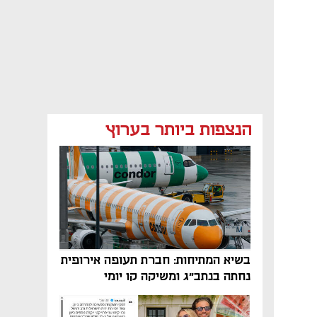
הנצפות ביותר בערוץ
בשיא המתיחות: חברת תעופה אירופית
נחתה בנתב"ג ומשיקה קו יומי