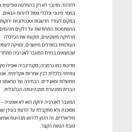
במסר חינוכי וכלכלי פסול לדורות הבאים. 
מרחיקה משקיעים, תוקעת את הכלכלה 
שנמצאים בחזית המעבר לאנרגיה מתחד
הברית מתנערת ממנהיגותה הגלובלית.
טובת הטווח הקצר.