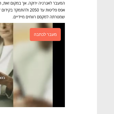
שמטרתה למקסם רווחים מיידיים.
מעבר לכתבה