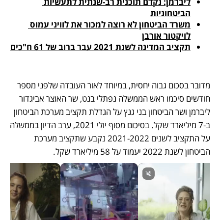
ליברמן: נקדם תוכנית רב-שנתית לתעשיות 
הביטחוניות
משרד הביטחון לא רוצה למכור את לוויני עמוס 
לויקטור אורבן
תקציב המדינה לשנת 2021 עבר ברוב של 61 ח"כים
מדובר בסכום גבוה יחסית, במיוחד לאור העובדה שלפני מספר 
חודשים סיכמו ראש הממשלה נפתלי בנט, שר האוצר אביגדור 
ליברמן ושר הביטחון בני גנץ על הגדלת תקציב מערכת הביטחון 
ב-7 מיליארד שקל. בסיכום מסוף יולי 2021, ערב הדיון בממשלה 
על התקציב לשנים 2021-2022 נקבע שתקציב מערכת 
הביטחון לשנת 2022 יעמוד על 58 מיליארד שקל. 