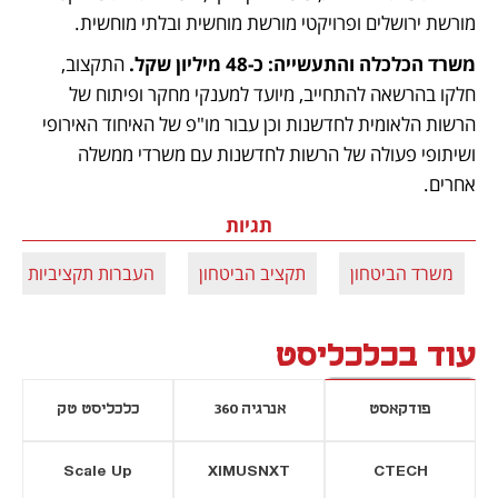
מורשת ירושלים ופרויקטי מורשת מוחשית ובלתי מוחשית. 
משרד הכלכלה והתעשייה: כ-48 מיליון שקל.
 התקצוב, 
חלקו בהרשאה להתחייב, מיועד למענקי מחקר ופיתוח של 
הרשות הלאומית לחדשנות וכן עבור מו"פ של האיחוד האירופי 
ושיתופי פעולה של הרשות לחדשנות עם משרדי ממשלה 
אחרים.
תגיות
משרד הביטחון
תקציב הביטחון
העברות תקציביות
עוד בכלכליסט
פודקאסט
אנרגיה 360
כלכליסט טק
Scale Up
XIMUSNXT
CTECH