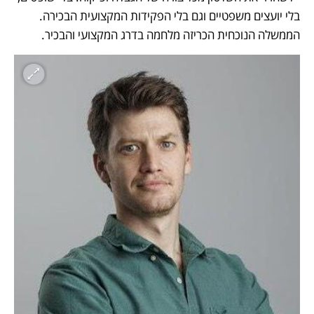
בלי יועצים משפטיים וגם בלי הפקידות המקצועית הבכירה. 
הממשלה הנוכחית הכריזה מלחמה בדרג המקצועי והבכיר. 