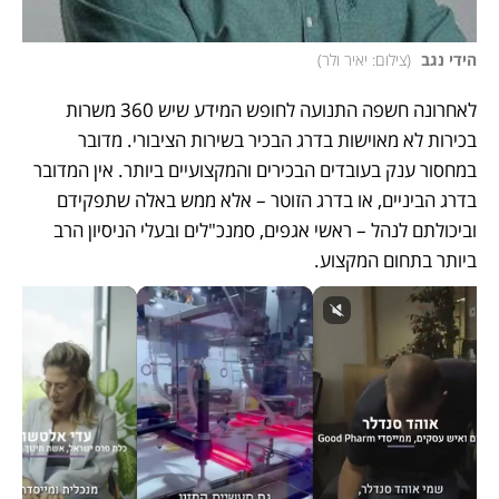
הידי נגב 
(
צילום: יאיר ולר
)
לאחרונה חשפה התנועה לחופש המידע שיש 360 משרות 
בכירות לא מאוישות בדרג הבכיר בשירות הציבורי. מדובר 
במחסור ענק בעובדים הבכירים והמקצועיים ביותר. אין המדובר 
בדרג הביניים, או בדרג הזוטר – אלא ממש באלה שתפקידם 
וביכולתם לנהל – ראשי אגפים, סמנכ"לים ובעלי הניסיון הרב 
ביותר בתחום המקצוע.