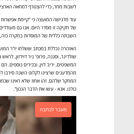
לשבות מחר, כדי להצטרף למחאה הארצית
השבתה כללית של המוסדות במקרה כזה, ו
כולנו. אנא - עשו את הדבר הנכון".
מעבר לכתבה