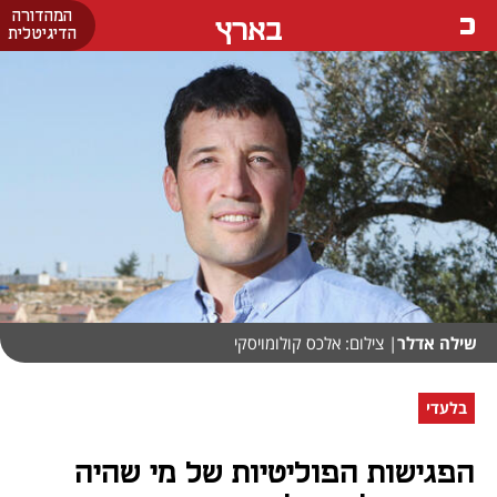
המהדורה
בארץ
הדיגיטלית
שילה אדלר
| צילום: אלכס קולומויסקי
בלעדי
הפגישות הפוליטיות של מי שהיה