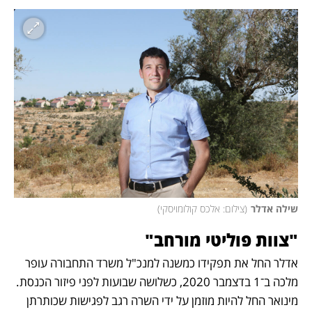
שילה אדלר
(
צילום: אלכס קולומויסקי
)
"צוות פוליטי מורחב"
אדלר החל את תפקידו כמשנה למנכ"ל משרד התחבורה עופר 
מלכה ב־1 בדצמבר 2020, כשלושה שבועות לפני פיזור הכנסת. 
מינואר החל להיות מוזמן על ידי השרה רגב לפגישות שכותרתן 