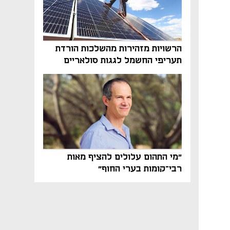
הרשויות מזהירות מהשלכות הורדת
תעריפי החשמל לגגות סולאריים
בסוף השנה
"מי התהום עלולים להציף מאות
רבי־קומות בערי החוף"