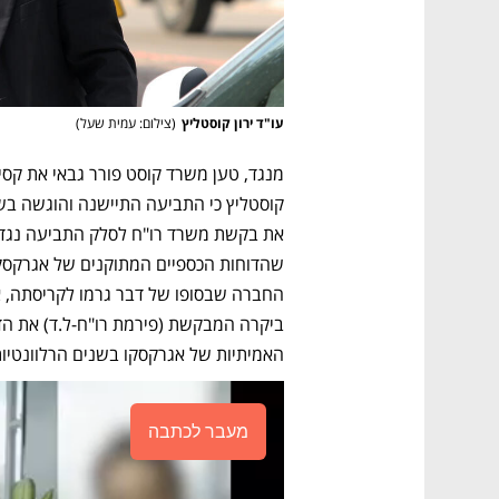
עו"ד ירון קוסטליץ
(
צילום: עמית שעל
)
האמיתיות של אגרקסקו בשנים הרלוונטיות
מעבר לכתבה