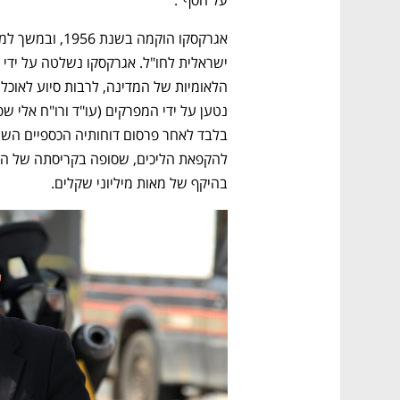
על הסף". 
בהיקף של מאות מיליוני שקלים.