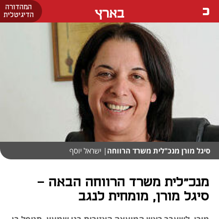
המהדורה
בארץ
הדיגיטלית
סיגל מורן מנכ"לית משרד הרווחה
| ישראל יוסף
מנכ"לית משרד הרווחה הבאה -
סיגל מורן, מומחית לנגב