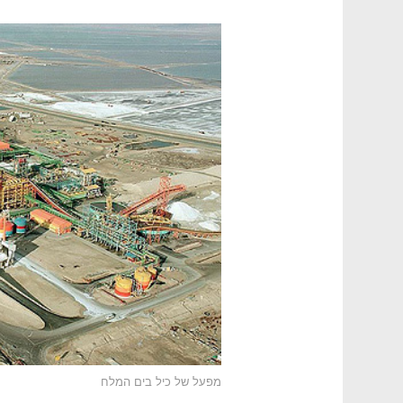
מפעל של כיל בים המלח