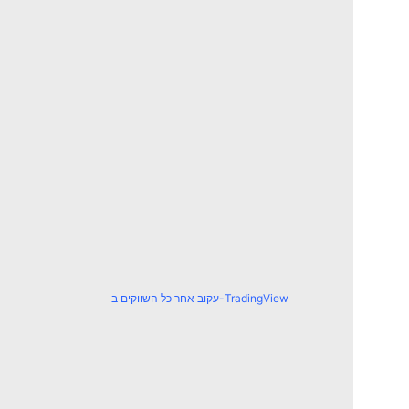
עקוב אחר כל השווקים ב-TradingView