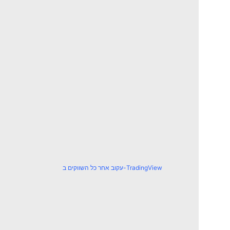
עקוב אחר כל השווקים ב-TradingView