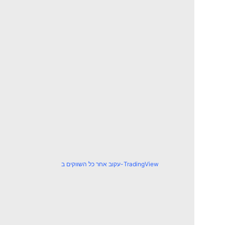
עקוב אחר כל השווקים ב-TradingView