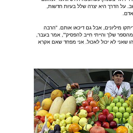
כלי עשב. על הדרך היא יצרה שלל בעיות חדשות,
אדם.
ו מיליונים, אבל גם דיכאו אותם. "הרבה
 מהספר שלך והייתי חייב להפסיק'", אמר בעבר,
הו שאני לא יכול לאכול. אני מפחד שאם אקרא