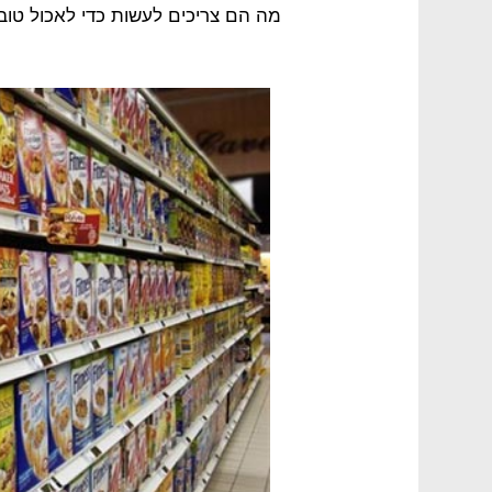
מה הם צריכים לעשות כדי לאכול טוב"