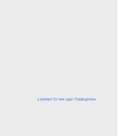
עקוב אחר כל השווקים ב-TradingView