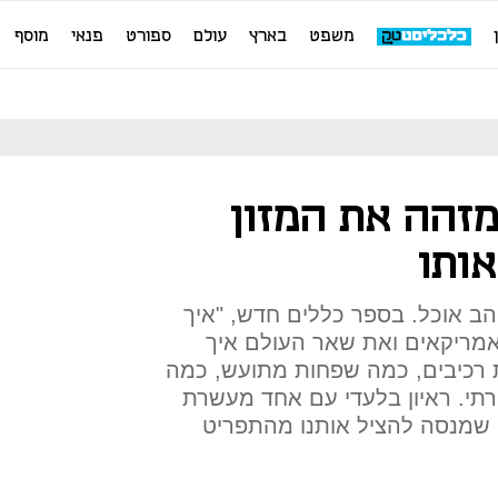
משפט
בארץ
עולם
ספורט
פנאי
מוסף
זהה את המזון
ותו
והב אוכל. בספר כללים חדש, "איך
מריקאים ואת שאר העולם איך
 רכיבים, כמה שפחות מתועש, כמה
תי. ראיון בלעדי עם אחד מעשרת
ו שמנסה להציל אותנו מהתפריט