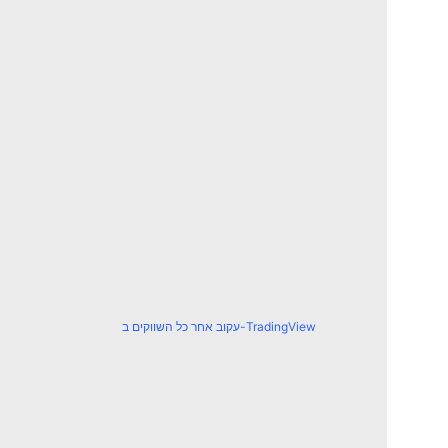
עקוב אחר כל השווקים ב-TradingView