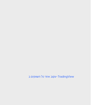
עקוב אחר כל השווקים ב-TradingView