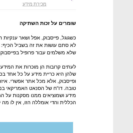
מכירת מידע
שומרים על זכות השתיקה
כשגוגל, פייסבוק, אפל ושאר ענקיות 
לא סתם עושות את זה בשביל הכיף: ה
שלא משלמים עבור פרופיל בפייסבוק 
לעתים קרובות הן מוכרות את המיד
שלהן היא כריית מידע על כל אחד בכל
ופייסבוק, אלא מכל אתר אפשרי. איזה
טובה. דו"ח של הסנאט האמריקאי בנ
מידע ושמוציאים ממנו מסקנות על 
הכללית והדי אומללה הזו, אין לו מה 