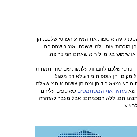
הטכנולוגיה אוספות את המידע הפרטי שלכם, הן
ן מוכרות אותו. למי ששכח, אזכיר שהסיבה
או שימוש בג'ימייל היא שאתם המוצר פה.
ע הפרטי שלכם לחברות עלומות שם שההתמחות
 מקום. הן אוספות מידע לא רק מגוגל
 מידע נמצא בידיהן ומה הן עושות איתו? שאלה
ושא
מזהיר את המשתמשים
שאוספים עליהם
התנהגותם, ללא הסכמתם; אבל מעבר לאזהרה
להציע.