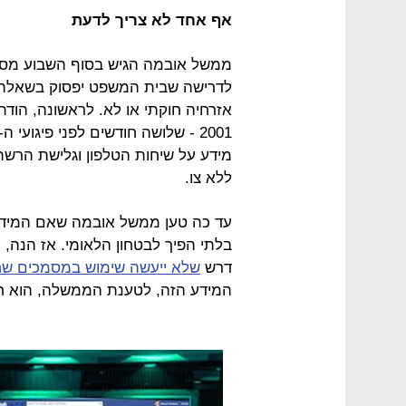
אף אחד לא צריך לדעת
ממשל אובמה הגיש בסוף השבוע מסמ
לדרישה שבית המשפט יפסוק בשאל
אזרחיה חוקתי או לא. לראשונה, הוד
מידע על שיחות הטלפון וגלישת הרש
ללא צו.
עד כה טען ממשל אובמה שאם המידע 
בלתי הפיך לבטחון הלאומי. אז הנה,
דרש
שלא ייעשה שימוש במסמכים שח
המידע הזה, לטענת הממשלה, הוא חל