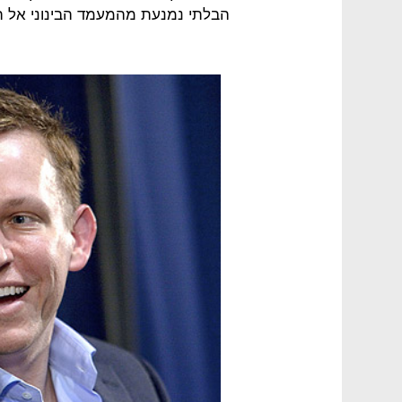
הבלתי נמנעת מהמעמד הבינוני אל 