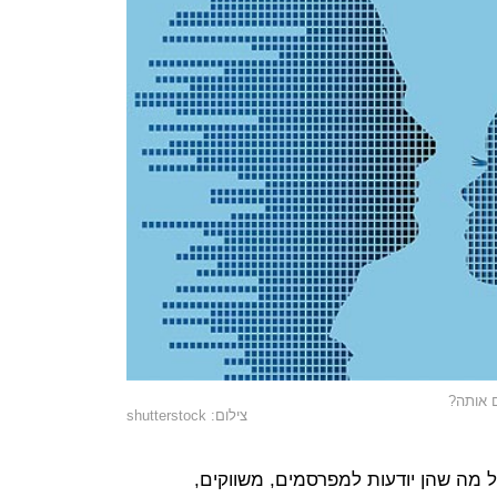
 אותה?
צילום: shutterstock
ל מה שהן יודעות למפרסמים, משווקים,