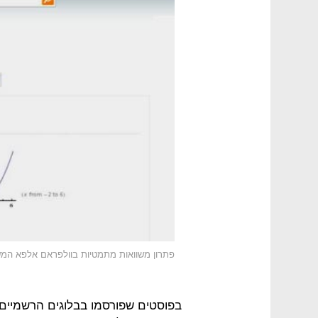
פתרון משוואות מתמטיות בוולפראם אלפא המש
בפוסטים שפורסמו בבלוגים הרשמיים