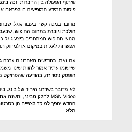
שיתוף הפעולה בין החברות יזכה בינג 
פיסות המידע המופיעים בוולפראם אל
מדובר במכה קשה בעבור גוגל, שבח
הולכת וגוברת בתחום החיפוש, שבעבר
מנועי החיפוש המתחרים ביצע גוגל כמ
אפשרות לעלות במיקום או למחוק תוצאו
שיישומו עתיד אמור להוות שינוי משמ
הופסק ניסוי זה, בהודעה שהפרויקט מו
לא מדובר בשדרוג היחיד של בינג. ב
החדש יהפך למוקד לצפייה הן בסרטונים
מלא.