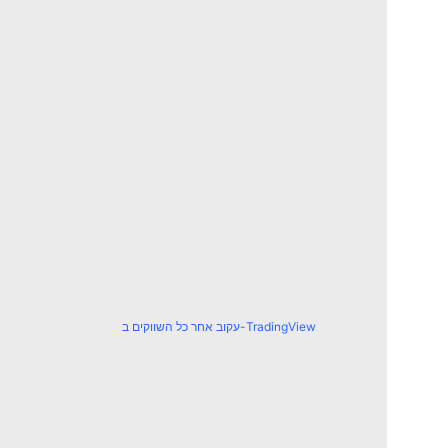
עקוב אחר כל השווקים ב-TradingView