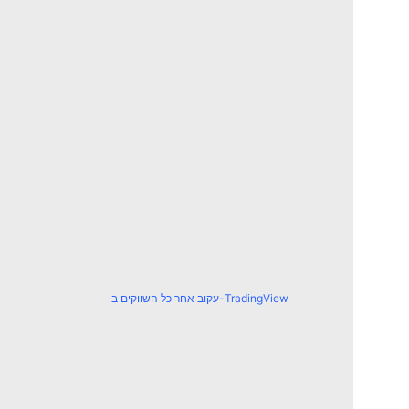
עקוב אחר כל השווקים ב-TradingView