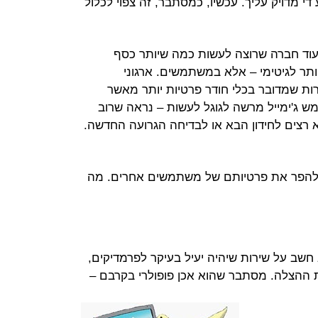
 מדויק עליך. עכשיו, כמסתבר, זה צפוי לכלול
עוד חברה שרוצה לעשות כמה שיותר כסף
תר לגיטימי – אלא במשתמשים. ארגוני
ות שמדובר בכלי חודר פרטיות יותר מאשר
ש ג'ימייל מרשה לגוגל לעשות – נראה שרוב
צים לחידון הבא או לבדיחה הגרועה החדשה.
להפר את פרטיותם של משתמשים אחרים. מה
חשב על שירות שיהיה יעיל בעיקר לפרמדיקים,
ת ההצלה. מסתבר שהוא אכן פופולרי בקרבם –