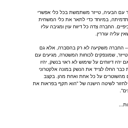
ד עם הבעיה, טייזר משתמשת בכל כלי אפשרי
דמיתה, במיוחד כדי לתאר את כלי המשחית
פיים. החברה צדה כל דיווח עוין ומגיבה עליו
ין עליה עוררין.
 – החברה משקיעה לא רק בהסברה, אלא גם
טייזר, שמונפקים לכוחות המשטרה, מגיעים עם
היו דיווחים על שימוש לא ראוי בנשק, יהיו
כבר החלו לצייד את הנשק במונה אלקטרוני
ים מהשוטרים על כל אחת ואחת מהן. בקצב
 לחזור לשיטה הישנה של "הוא תקף בפראות את
ת...