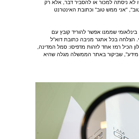
לא ניסתה למכור או להסביר דבר, אלא רק
וב", "אני ממש טוב" וכתובת האינטרנט
בינלאומי שממנו אפשר להוריד קובץ עם
י. הצלחה בכל אתגר מניבה כתובת דוא"ל
ון הכיל רמז אחד לזהות מדפיסו: סמל המדינה,
ידע", שביקור באתר הממשלה מגלה שהיא