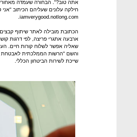
אתה טוב?". הבחורה שעמדה מאחוריו 
חילקה עלונים שעליהם הכיתוב "אני ט
iamverygood.notlong.com.
הכתובת מובילה לאתר שיתוף קבצים 
ארבעה אתגרי פריצה, לפי דרגות קוש
שאליה אפשר לשלוח קורות חיים. העל
והשם "הרשות הממלכתית לאבטחת מ
שייכת לשירות הביטחון הכללי.