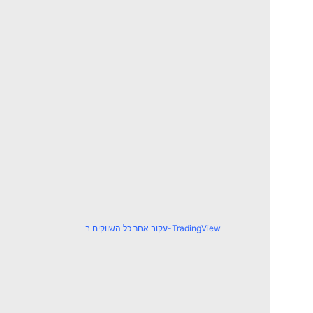
עקוב אחר כל השווקים ב-TradingView