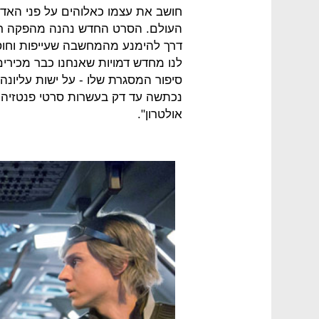
חושב את עצמו כאלוהים על פני האד
העולם. הסרט החדש נהנה מהפקה רבת
דרך להימנע מהמחשבה שעייפות וחוס
לנו מחדש דמויות שאנחנו כבר מכירים
סיפור המסגרת שלו - על ישות עליונ
נכתשה עד דק בעשרות סרטי פנטזיה א
אולטרון".