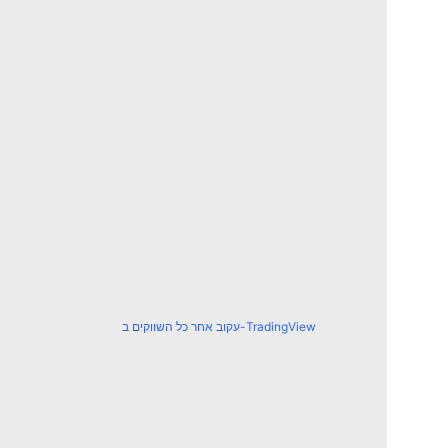
עקוב אחר כל השווקים ב-TradingView