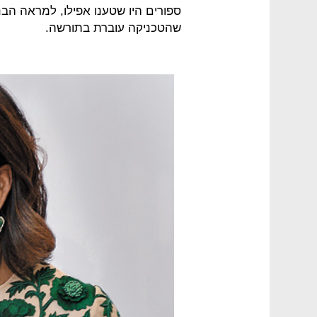
ספורים היו שטענו אפילו, למראה הבנ
שהטכניקה עוברת בתורשה.