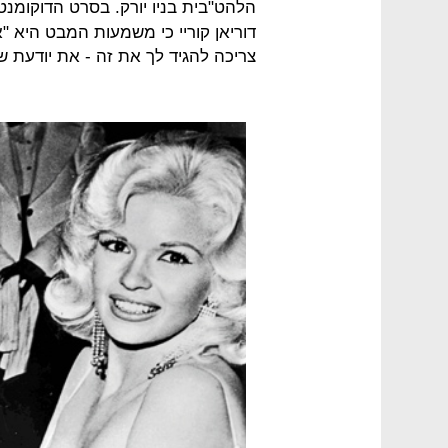
הלהט"בית בניו יורק. בסרט הדוקומנטר
דוריאן קוריי כי משמעות המבט היא 
צריכה להגיד לך את זה - את יודעת 