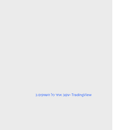
עקוב אחר כל השווקים ב-TradingView