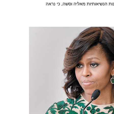
ות הנשיאותיות מאליה וסשה, כי נראה