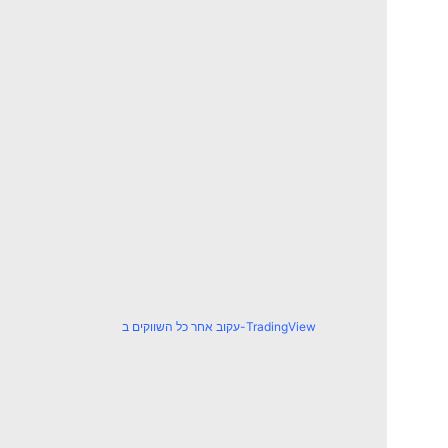
עקוב אחר כל השווקים ב-TradingView