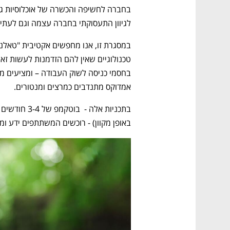
לגיוון התעסוקתי בחברה עצמה וגם לעתיד
אמדוקס מתנדבים כמרצים ומנטורים.
באופן מקוון) - רוכשים המשתתפים ידע ומ