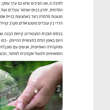
הדדי בין עובדים פוטנציאלים מקרב קהילות 
המתאימים ולפעול אקטיבית לאיתור, הכשר