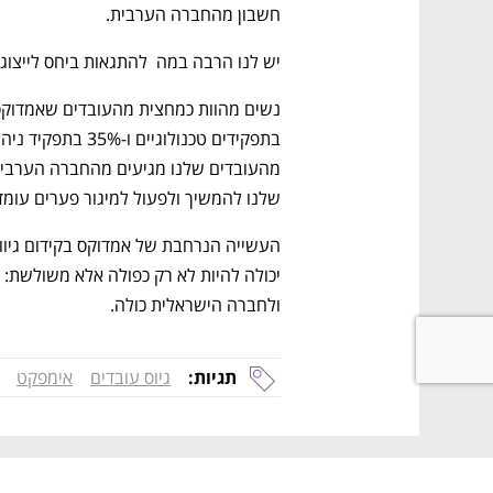
חשבון מהחברה הערבית. 
יש לנו הרבה במה  להתגאות ביחס לייצוג 
שלנו להמשיך ולפעול למיגור פערים עומד
ולחברה הישראלית כולה. 
תגיות:
גיוס עובדים
אימפקט