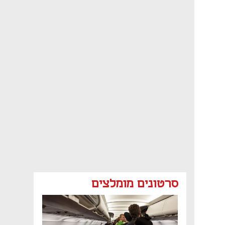
סרטונים מומלצים