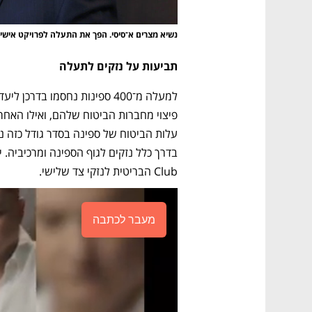
נשיא מצרים א־סיסי. הפך את התעלה לפרויקט אישי
תביעות על נזקים לתעלה
Club הבריטית לנזקי צד שלישי.
מעבר לכתבה