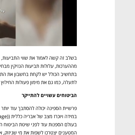
לתעלה, כמו גם את מימון פעולות החילוץ 
הביטוחים עשויים להתייקר