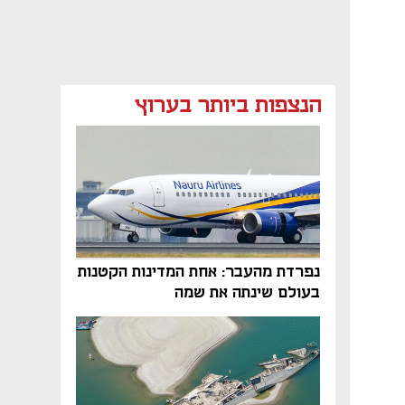
הנצפות ביותר בערוץ
נפרדת מהעבר: אחת המדינות הקטנות
בעולם שינתה את שמה