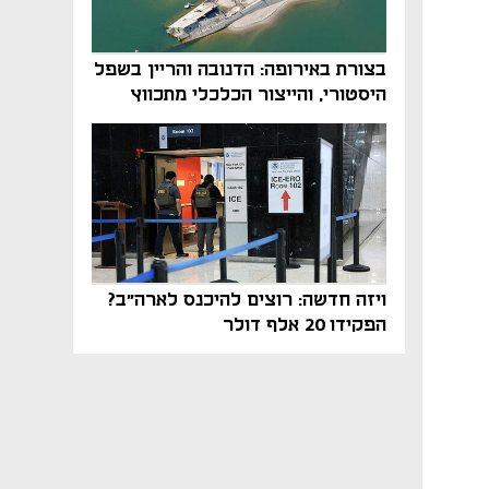
בצורת באירופה: הדנובה והריין בשפל
היסטורי, והייצור הכלכלי מתכווץ
ויזה חדשה: רוצים להיכנס לארה"ב?
הפקידו 20 אלף דולר