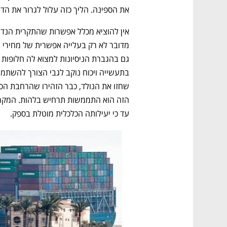
את הספינה. הליך כזה עלול לגרור את הדי
עד כי יעילותה הכלכלית מוטלת בספק.