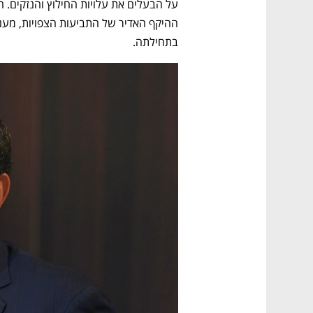
בתחילתה. 