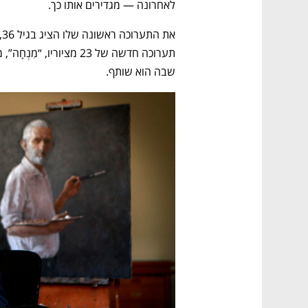
לאחרונה — מגדירים אותו כך. 
שבה הוא שותף.