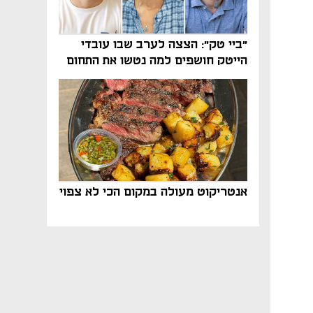
"ביי טק": הצצה לערב שבו עובדי
הייטק חושפים למה נטשו את התחום
אנטריקוט מעולה במקום הכי לא צפוי