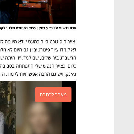
ארם גרשוני על רקע דיוקן עצמי בסטודיו שלו. "לק
ג׳אנק, ויש גם הרבה אפשרויות ללמוד. ה
מעבר לכתבה