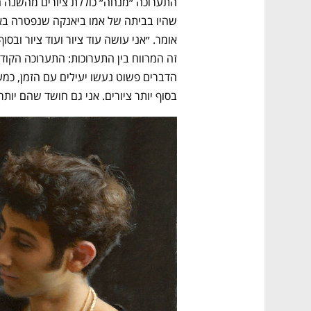
בסוף יותר ציורים. אני גם חושד שהם יותר 
נפתח בכרטיסייה חדשה
נפתח בכרטיסייה חדשה
נפתח בכרטיסייה חדשה
נפתח בכרטיסייה חדשה