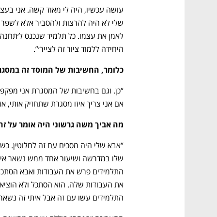
היחידה ללמוד ציור זה לצייר׳”. 
כלומר, החשיבות של המוסד זה במסגר
אם אני צריך איזו מסגרת שתחזיק אותי, אז 
מה אביך משה גרשוני היה אומר על זה
התלמידים עשו עם זה אבל איתי זה נשאר״